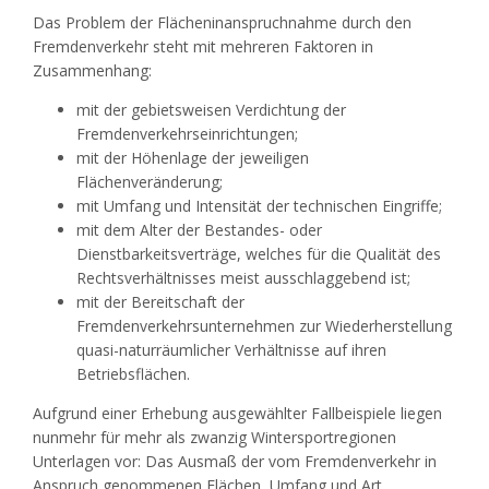
Das Problem der Flächeninanspruchnahme durch den
Fremdenverkehr steht mit mehreren Faktoren in
Zusammenhang:
mit der gebietsweisen Verdichtung der
Fremdenverkehrseinrichtungen;
mit der Höhenlage der jeweiligen
Flächenveränderung;
mit Umfang und Intensität der technischen Eingriffe;
mit dem Alter der Bestandes- oder
Dienstbarkeitsverträge, welches für die Qualität des
Rechtsverhältnisses meist ausschlaggebend ist;
mit der Bereitschaft der
Fremdenverkehrsunternehmen zur Wiederherstellung
quasi-naturräumlicher Verhältnisse auf ihren
Betriebsflächen.
Aufgrund einer Erhebung ausgewählter Fallbeispiele liegen
nunmehr für mehr als zwanzig Wintersportregionen
Unterlagen vor: Das Ausmaß der vom Fremdenverkehr in
Anspruch genommenen Flächen, Umfang und Art