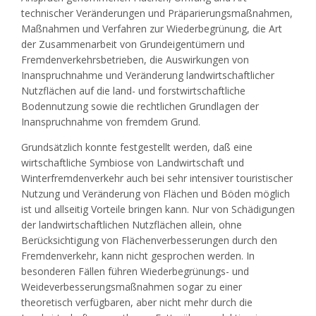
technischer Veränderungen und Präparierungsmaßnahmen,
Maßnahmen und Verfahren zur Wiederbegrünung, die Art
der Zusammenarbeit von Grundeigentümern und
Fremdenverkehrsbetrieben, die Auswirkungen von
Inanspruchnahme und Veränderung landwirtschaftlicher
Nutzflächen auf die land- und forstwirtschaftliche
Bodennutzung sowie die rechtlichen Grundlagen der
Inanspruchnahme von fremdem Grund.
Grundsätzlich konnte festgestellt werden, daß eine
wirtschaftliche Symbiose von Landwirtschaft und
Winterfremdenverkehr auch bei sehr intensiver touristischer
Nutzung und Veränderung von Flächen und Böden möglich
ist und allseitig Vorteile bringen kann. Nur von Schädigungen
der landwirtschaftlichen Nutzflächen allein, ohne
Berücksichtigung von Flächenverbesserungen durch den
Fremdenverkehr, kann nicht gesprochen werden. In
besonderen Fällen führen Wiederbegrünungs- und
Weideverbesserungsmaßnahmen sogar zu einer
theoretisch verfügbaren, aber nicht mehr durch die