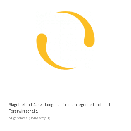
Skigebiet mit Auswirkungen auf die umliegende Land- und
Forstwirtschaft.
AI-generated (BAB/ComfyUI)