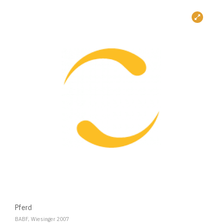
Pferd
BABF, Wiesinger 2007