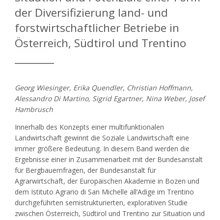
der Diversifizierung land- und
forstwirtschaftlicher Betriebe in
Österreich, Südtirol und Trentino
Georg Wiesinger, Erika Quendler, Christian Hoffmann,
Alessandro Di Martino, Sigrid Egartner, Nina Weber, Josef
Hambrusch
Innerhalb des Konzepts einer multifunktionalen
Landwirtschaft gewinnt die Soziale Landwirtschaft eine
immer größere Bedeutung. In diesem Band werden die
Ergebnisse einer in Zusammenarbeit mit der Bundesanstalt
für Bergbauernfragen, der Bundesanstalt für
Agrarwirtschaft, der Europäischen Akademie in Bozen und
dem Istituto Agrario di San Michelle all’Adige im Trentino
durchgeführten semistrukturierten, explorativen Studie
zwischen Österreich, Südtirol und Trentino zur Situation und