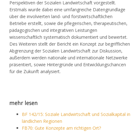
Perspektiven der Sozialen Landwirtschaft vorgestellt.
Erstmals wurde dabei eine umfangreiche Datengrundlage
über die involvierten land- und forstwirtschaftlichen
Betriebe erstellt, sowie die pflegerischen, therapeutischen,
pädagogischen und integrativen Leistungen
wissenschaftlich systematisch dokumentiert und bewertet.
Des Weiteren stellt der Bericht ein Konzept zur begrifflichen
Abgrenzung der Sozialen Landwirtschaft zur Diskussion,
außerdem werden nationale und internationale Netzwerke
präsentiert, sowie Hintergründe und Entwicklungschancen
für die Zukunft analysiert.
mehr lesen
BF 142/15: Soziale Landwirtschaft und Sozialkapital in
ländlichen Regionen
FB70: Gute Konzepte am richtigen Ort?