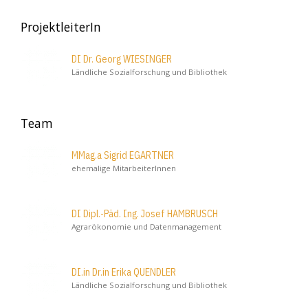
ProjektleiterIn
DI Dr. Georg WIESINGER
Ländliche Sozialforschung und Bibliothek
Team
MMag.a Sigrid EGARTNER
ehemalige MitarbeiterInnen
DI Dipl.-Päd. Ing. Josef HAMBRUSCH
Agrarökonomie und Datenmanagement
DI.in Dr.in Erika QUENDLER
Ländliche Sozialforschung und Bibliothek