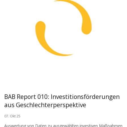
BAB Report 010: Investitionsförderungen
aus Geschlechterperspektive
07. Okt 25
Auswertung von Daten zu ausgewählten investiven Maßnahmen