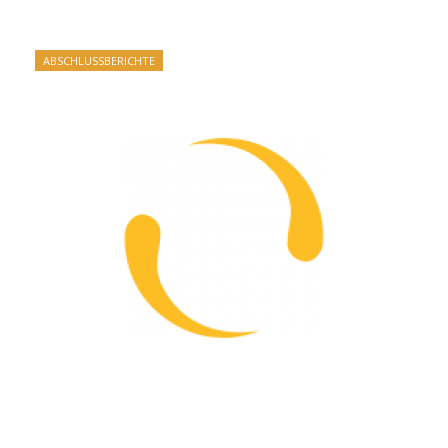
ABSCHLUSSBERICHTE