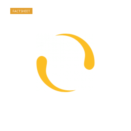
FACTSHEET