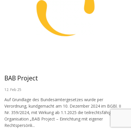
BAB Project
12. Feb 25
Auf Grundlage des Bundesämtergesetzes wurde per
Verordnung, kundgemacht am 10. Dezember 2024 im BGBl. II
Nr. 359/2024, mit Wirkung ab 1.1.2025 die teilrechtsfähige
Organisation „BAB Project – Einrichtung mit eigener
Rechtspersönli...