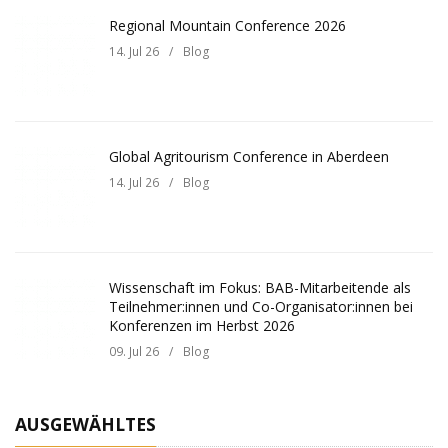
Regional Mountain Conference 2026
14. Jul 26
/
Blog
Global Agritourism Conference in Aberdeen
14. Jul 26
/
Blog
Wissenschaft im Fokus: BAB-Mitarbeitende als
Teilnehmer:innen und Co-Organisator:innen bei
Konferenzen im Herbst 2026
09. Jul 26
/
Blog
AUSGEWÄHLTES