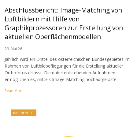
Abschlussbericht: Image-Matching von
Luftbildern mit Hilfe von
Graphikprozessoren zur Erstellung von
aktuellen Oberflächenmodellen
29. Mai 26
Jährlich wird ein Drittel des österreichischen Bundesgebietes im
Rahmen von Luftbildbefliegungen für die Erstellung aktueller
Orthofotos erfasst. Die dabei entstehenden Aufnahmen
ermöglichen es, mittels Image-Matching hochaufgelöste...
Read More..
BAB-REPORT