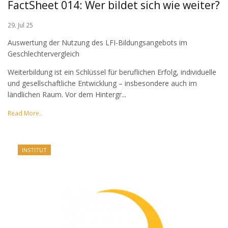
FactSheet 014: Wer bildet sich wie weiter?
29. Jul 25
Auswertung der Nutzung des LFI-Bildungsangebots im
Geschlechtervergleich
Weiterbildung ist ein Schlüssel für beruflichen Erfolg, individuelle
und gesellschaftliche Entwicklung – insbesondere auch im
ländlichen Raum. Vor dem Hintergr...
Read More..
INSTITUT