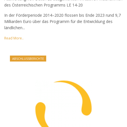
des Österreichischen Programms LE 14-20
In der Förderperiode 2014–2020 flossen bis Ende 2023 rund 9,7
Milliarden Euro über das Programm für die Entwicklung des
ländlichen...
Read More..
ABSCHLUSSBERICHTE