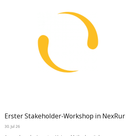
Erster Stakeholder-Workshop in NexRur
30. Jul 26