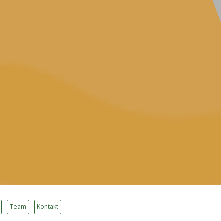
Team
Kontakt