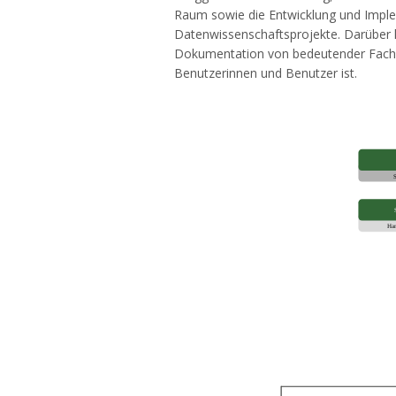
Raum sowie die Entwicklung und Implem
Datenwissenschaftsprojekte. Darüber hi
Dokumentation von bedeutender Fachlit
Benutzerinnen und Benutzer ist.