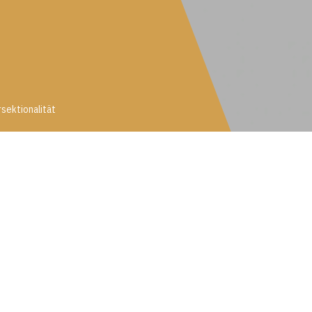
rsektionalität