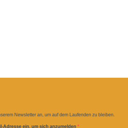
nserem Newsletter an, um auf dem Laufenden zu bleiben.
il-Adresse ein, um sich anzumelden