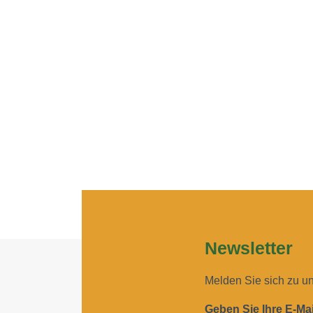
Newsletter
Melden Sie sich zu u
Geben Sie Ihre E-Ma