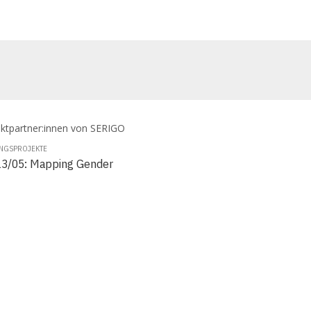
NGSPROJEKTE
3/05: Mapping Gender