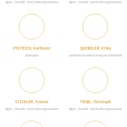
Agrar-, Umwelt- und Ernährungssysteme
Agrar-, Umwelt- und Ernährungssysteme
PISTRICH, Karlheinz
QUENDLER, Erika
Datenpool
Ländliche Sozialforschung und Bibliothek
STICKLER, Yvonne
TRIBL, Christoph
Agrar-, Umwelt- und Ernährungssysteme
Agrar-, Umwelt- und Ernährungssysteme