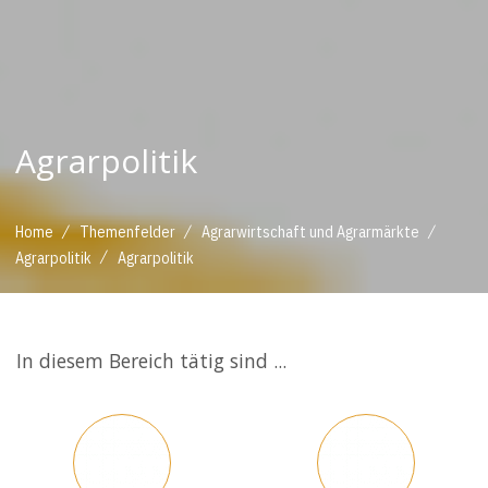
Agrarpolitik
/
/
/
Home
Themenfelder
Agrarwirtschaft und Agrarmärkte
/
Agrarpolitik
Agrarpolitik
In diesem Bereich tätig sind ...