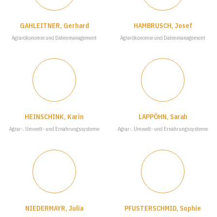
GAHLEITNER, Gerhard
HAMBRUSCH, Josef
Agrarökonomie und Datenmanagement
Agrarökonomie und Datenmanagement
HEINSCHINK, Karin
LAPPÖHN, Sarah
Agrar-, Umwelt- und Ernährungssysteme
Agrar-, Umwelt- und Ernährungssysteme
NIEDERMAYR, Julia
PFUSTERSCHMID, Sophie