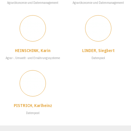
Agrarökonomie und Datenmanagement
Agrarökonomie und Datenmanagement
HEINSCHINK, Karin
LINDER, Siegbert
Agrar-, Umwelt- und Ernährungssysteme
Datenpool
PISTRICH, Karlheinz
Datenpool