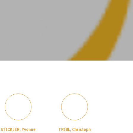
STICKLER, Yvonne
TRIBL, Christoph