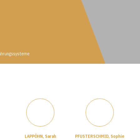
ährungssysteme
LAPPÖHN, Sarah
PFUSTERSCHMID, Sophie