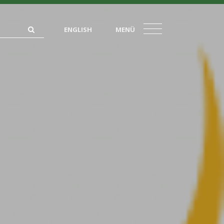
ENGLISH
MENÜ