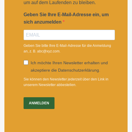
um auf dem Laufenden zu bleiben.
Geben Sie Ihre E-Mail-Adresse ein, um
sich anzumelden
Geben Sie bitte Ihre E-Mail-Adresse für die Anmeldung
an, z. B. abc@xyz.com.
Ich möchte Ihren Newsletter erhalten und
akzeptiere die Datenschutzerklärung.
Sie können den Newsletter jederzeit über den Link in
unserem Newsletter abbestellen.
ANMELDEN