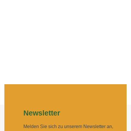
Newsletter
Melden Sie sich zu unserem Newsletter an,