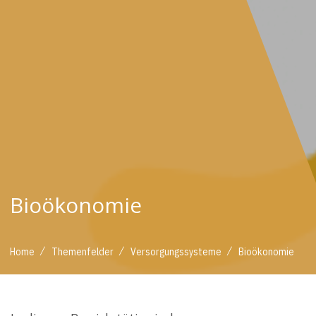
Bioökonomie
/
/
/
Home
Themenfelder
Versorgungssysteme
Bioökonomie