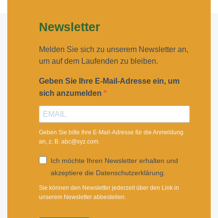
Newsletter
Melden Sie sich zu unserem Newsletter an,
um auf dem Laufenden zu bleiben.
Geben Sie Ihre E-Mail-Adresse ein, um
sich anzumelden
Geben Sie bitte Ihre E-Mail-Adresse für die Anmeldung
an, z. B. abc@xyz.com.
Ich möchte Ihren Newsletter erhalten und
akzeptiere die Datenschutzerklärung.
Sie können den Newsletter jederzeit über den Link in
unserem Newsletter abbestellen.