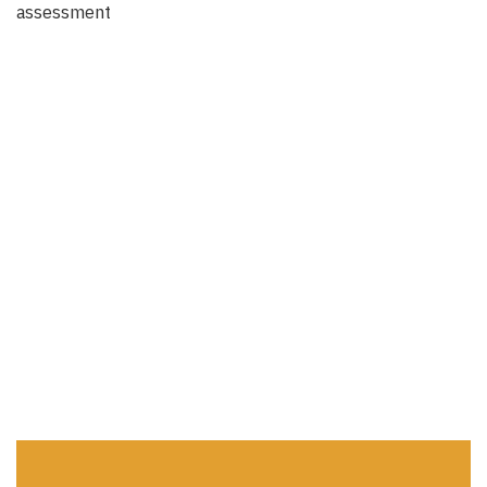
assessment