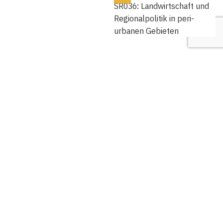
SR036: Landwirtschaft und
Regionalpolitik in peri-
urbanen Gebieten