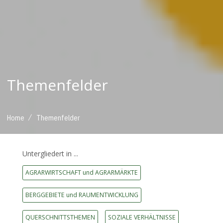
Themenfelder
/
Home
Themenfelder
Untergliedert in ...
AGRARWIRTSCHAFT und AGRARMÄRKTE
BERGGEBIETE und RAUMENTWICKLUNG
QUERSCHNITTSTHEMEN
SOZIALE VERHÄLTNISSE