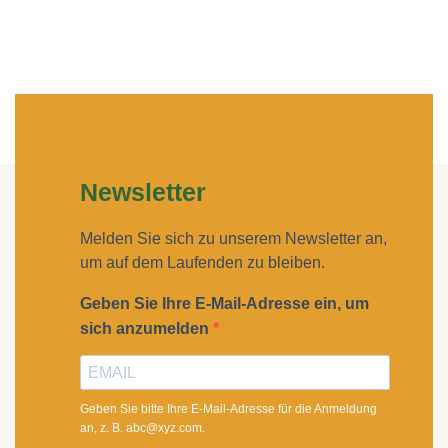
Newsletter
Melden Sie sich zu unserem Newsletter an,
um auf dem Laufenden zu bleiben.
Geben Sie Ihre E-Mail-Adresse ein, um
sich anzumelden
Geben Sie bitte Ihre E-Mail-Adresse für die Anmeldung
an, z. B. abc@xyz.com.