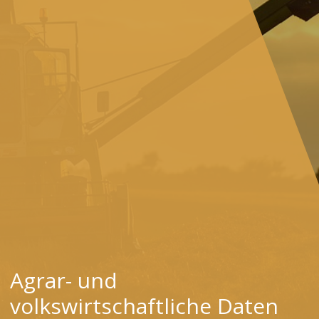
Agrar- und
volkswirtschaftliche Daten