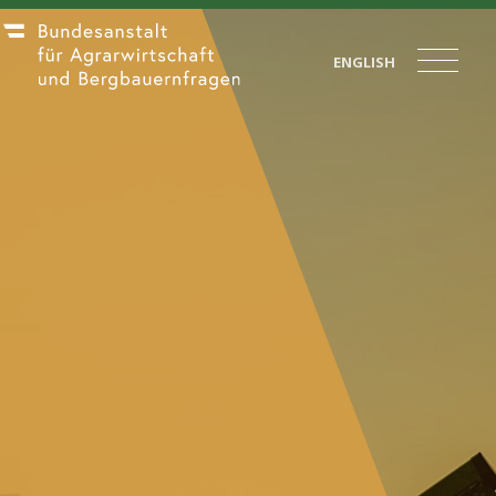
ENGLISH