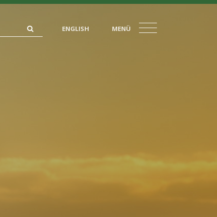
ENGLISH
MENÜ