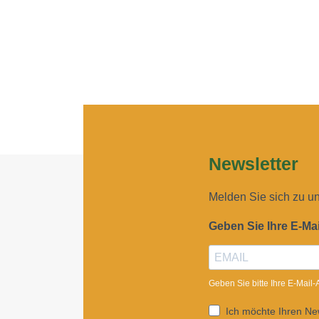
Newsletter
Melden Sie sich zu u
Geben Sie Ihre E-Ma
Geben Sie bitte Ihre E-Mail
Ich möchte Ihren New