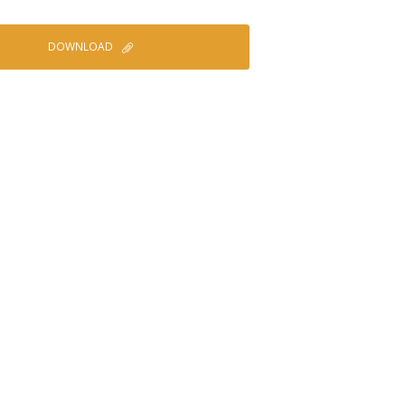
DOWNLOAD