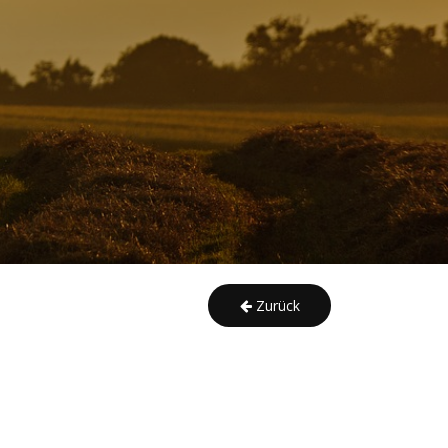
Zurück