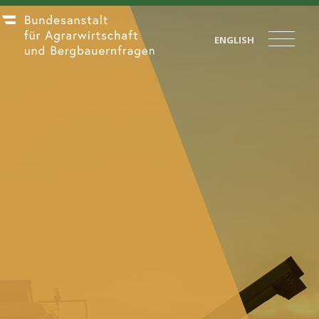
ENGLISH