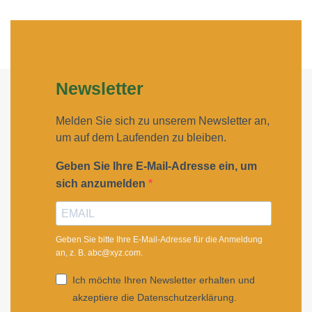
Newsletter
Melden Sie sich zu unserem Newsletter an,
um auf dem Laufenden zu bleiben.
Geben Sie Ihre E-Mail-Adresse ein, um
sich anzumelden
Geben Sie bitte Ihre E-Mail-Adresse für die Anmeldung
an, z. B. abc@xyz.com.
Ich möchte Ihren Newsletter erhalten und
akzeptiere die Datenschutzerklärung.