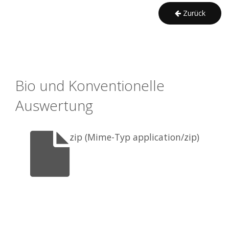
Zurück
Bio und Konventionelle 
Auswertung
zip (Mime-Typ application/zip)