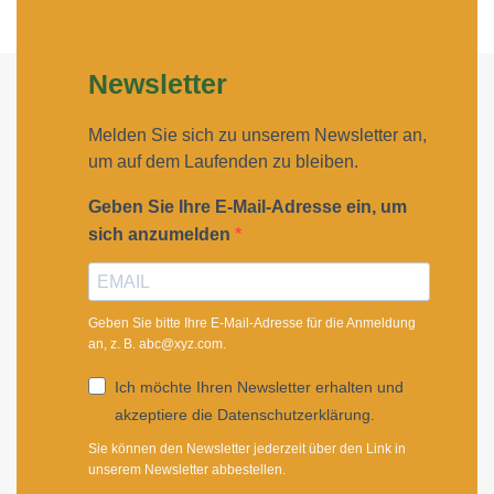
Newsletter
Melden Sie sich zu unserem Newsletter an,
um auf dem Laufenden zu bleiben.
Geben Sie Ihre E-Mail-Adresse ein, um
sich anzumelden
Geben Sie bitte Ihre E-Mail-Adresse für die Anmeldung
an, z. B. abc@xyz.com.
Ich möchte Ihren Newsletter erhalten und
akzeptiere die Datenschutzerklärung.
Sie können den Newsletter jederzeit über den Link in
unserem Newsletter abbestellen.