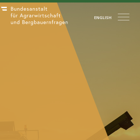
ENGLISH