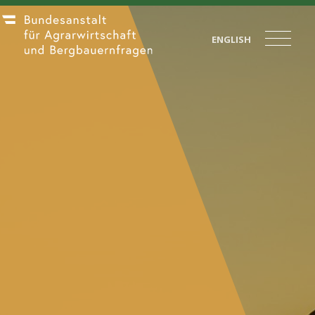
ENGLISH