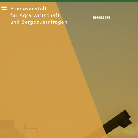
ENGLISH