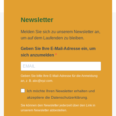
Newsletter
Melden Sie sich zu unserem Newsletter an,
um auf dem Laufenden zu bleiben.
Geben Sie Ihre E-Mail-Adresse ein, um
sich anzumelden
Geben Sie bitte Ihre E-Mail-Adresse für die Anmeldung
an, z. B. abc@xyz.com.
Ich möchte Ihren Newsletter erhalten und
akzeptiere die Datenschutzerklärung.
Sie können den Newsletter jederzeit über den Link in
unserem Newsletter abbestellen.