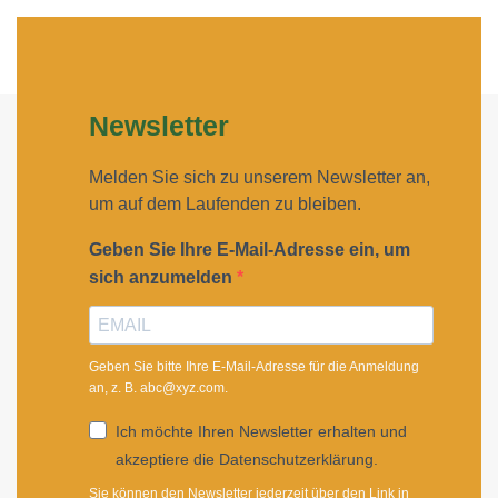
Newsletter
Melden Sie sich zu unserem Newsletter an,
um auf dem Laufenden zu bleiben.
Geben Sie Ihre E-Mail-Adresse ein, um
sich anzumelden
Geben Sie bitte Ihre E-Mail-Adresse für die Anmeldung
an, z. B. abc@xyz.com.
Ich möchte Ihren Newsletter erhalten und
akzeptiere die Datenschutzerklärung.
Sie können den Newsletter jederzeit über den Link in