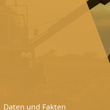
Daten und Fakten