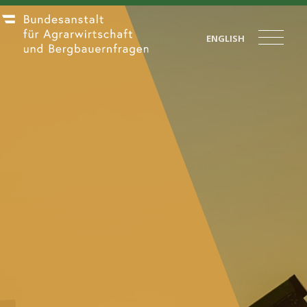
ENGLISH