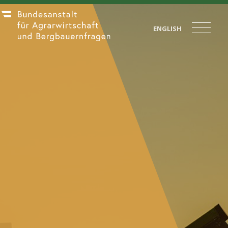
ENGLISH