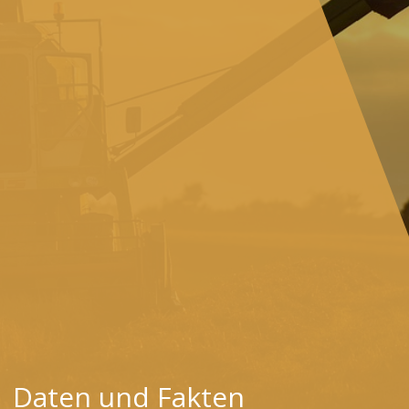
Daten und Fakten