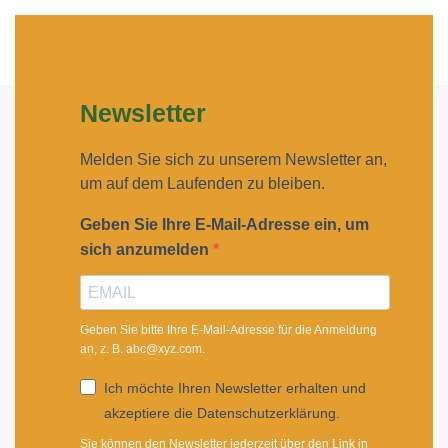
Newsletter
Melden Sie sich zu unserem Newsletter an,
um auf dem Laufenden zu bleiben.
Geben Sie Ihre E-Mail-Adresse ein, um
sich anzumelden
Geben Sie bitte Ihre E-Mail-Adresse für die Anmeldung
an, z. B. abc@xyz.com.
Ich möchte Ihren Newsletter erhalten und
akzeptiere die Datenschutzerklärung.
Sie können den Newsletter jederzeit über den Link in