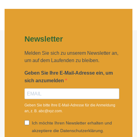
Newsletter
Melden Sie sich zu unserem Newsletter an,
um auf dem Laufenden zu bleiben.
Geben Sie Ihre E-Mail-Adresse ein, um
sich anzumelden
Geben Sie bitte Ihre E-Mail-Adresse für die Anmeldung
an, z. B. abc@xyz.com.
Ich möchte Ihren Newsletter erhalten und
akzeptiere die Datenschutzerklärung.