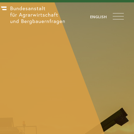
ENGLISH