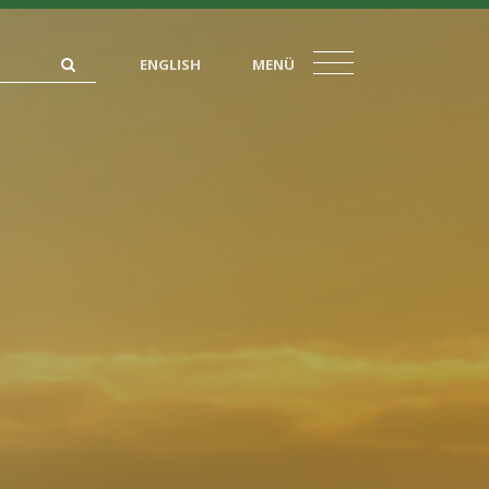
ENGLISH
MENÜ