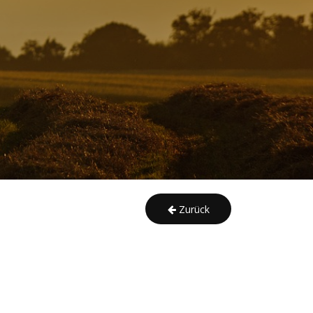
Zurück