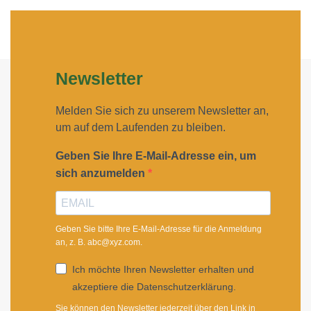
Newsletter
Melden Sie sich zu unserem Newsletter an,
um auf dem Laufenden zu bleiben.
Geben Sie Ihre E-Mail-Adresse ein, um
sich anzumelden
Geben Sie bitte Ihre E-Mail-Adresse für die Anmeldung
an, z. B. abc@xyz.com.
Ich möchte Ihren Newsletter erhalten und
akzeptiere die Datenschutzerklärung.
Sie können den Newsletter jederzeit über den Link in