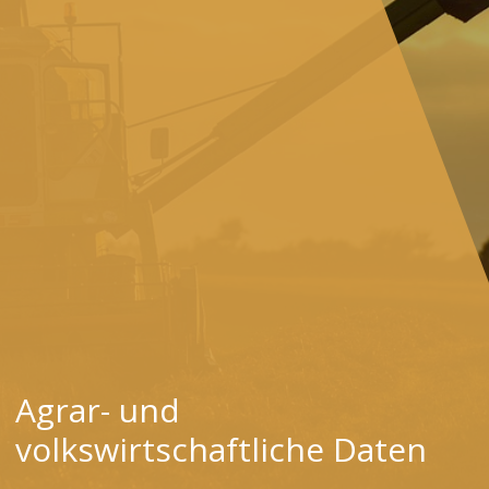
Agrar- und
volkswirtschaftliche Daten