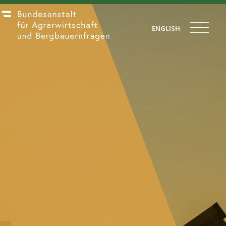
ENGLISH