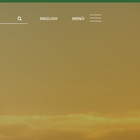
ENGLISH
MENÜ