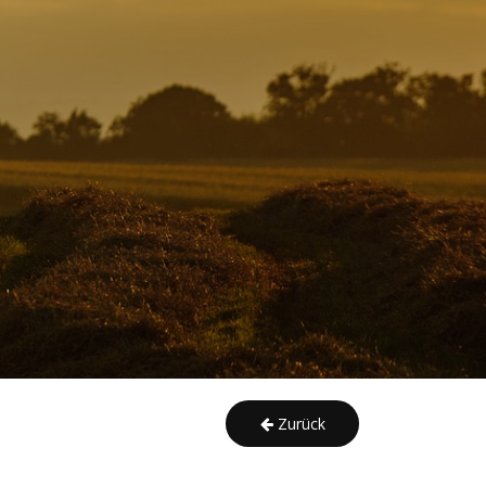
Zurück