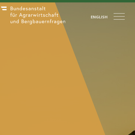
ENGLISH