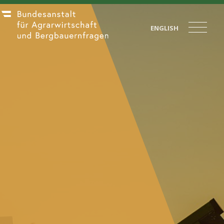
ENGLISH