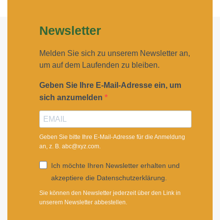
Newsletter
Melden Sie sich zu unserem Newsletter an,
um auf dem Laufenden zu bleiben.
Geben Sie Ihre E-Mail-Adresse ein, um
sich anzumelden
Geben Sie bitte Ihre E-Mail-Adresse für die Anmeldung
an, z. B. abc@xyz.com.
Ich möchte Ihren Newsletter erhalten und
akzeptiere die Datenschutzerklärung.
Sie können den Newsletter jederzeit über den Link in
unserem Newsletter abbestellen.