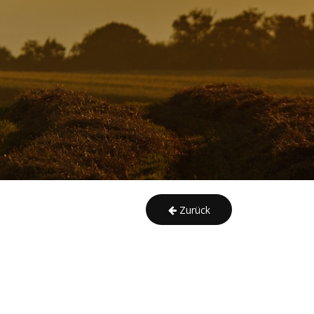
Zurück