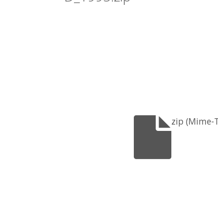
zip (Mime-T