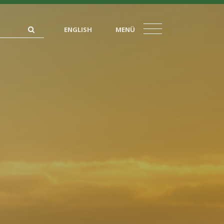
ENGLISH
MENÜ