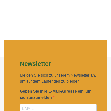
Newsletter
Melden Sie sich zu unserem Newsletter an,
um auf dem Laufenden zu bleiben.
Geben Sie Ihre E-Mail-Adresse ein, um
sich anzumelden