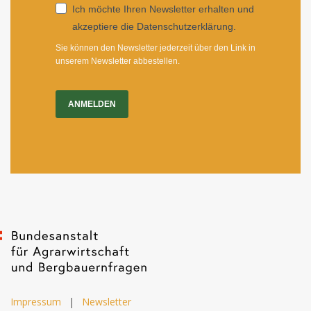
Ich möchte Ihren Newsletter erhalten und
akzeptiere die Datenschutzerklärung.
Sie können den Newsletter jederzeit über den Link in
unserem Newsletter abbestellen.
ANMELDEN
Impressum
|
Newsletter