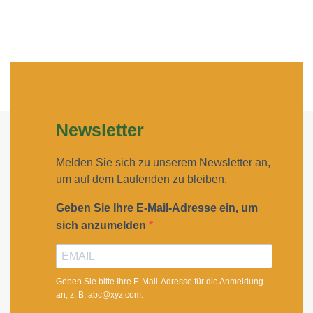
Newsletter
Melden Sie sich zu unserem Newsletter an,
um auf dem Laufenden zu bleiben.
Geben Sie Ihre E-Mail-Adresse ein, um
sich anzumelden
Geben Sie bitte Ihre E-Mail-Adresse für die Anmeldung
an, z. B. abc@xyz.com.