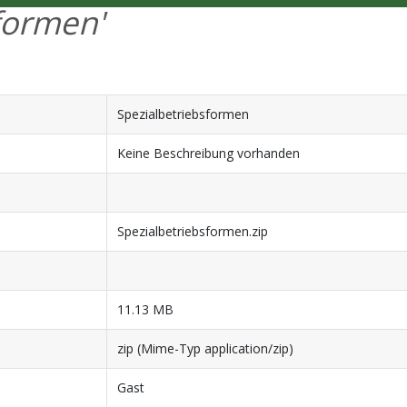
formen'
Spezialbetriebsformen
Keine Beschreibung vorhanden
Spezialbetriebsformen.zip
11.13 MB
zip (Mime-Typ application/zip)
Gast