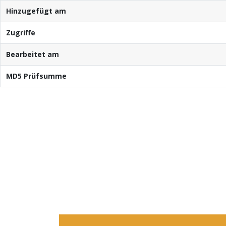
Hinzugefügt am
Zugriffe
Bearbeitet am
MD5 Prüfsumme