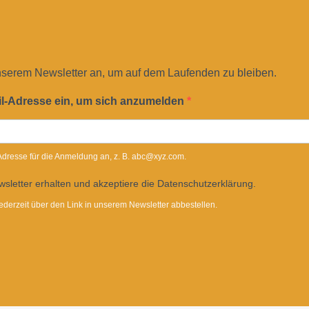
nserem Newsletter an, um auf dem Laufenden zu bleiben.
il-Adresse ein, um sich anzumelden
-Adresse für die Anmeldung an, z. B. abc@xyz.com.
sletter erhalten und akzeptiere die Datenschutzerklärung.
ederzeit über den Link in unserem Newsletter abbestellen.