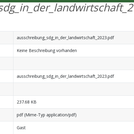
sdg_in_der_landwirtschaft_2
ausschreibung_sdg_in_der_landwirtschaft_2023.pdf
Keine Beschreibung vorhanden
ausschreibung_sdg_in_der_landwirtschaft_2023.pdf
237.68 KB
pdf (Mime-Typ application/pdf)
Gast