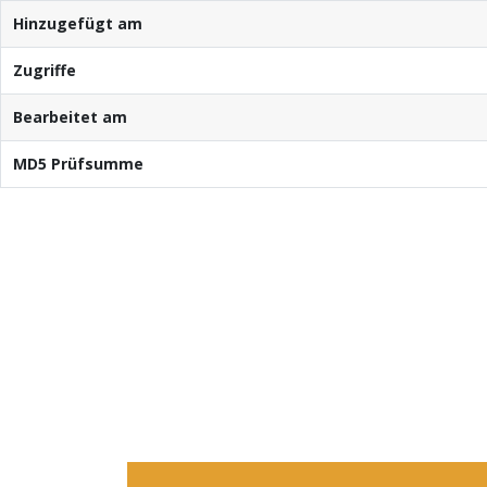
Hinzugefügt am
Zugriffe
Bearbeitet am
MD5 Prüfsumme