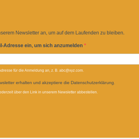
nserem Newsletter an, um auf dem Laufenden zu bleiben.
il-Adresse ein, um sich anzumelden
-Adresse für die Anmeldung an, z. B. abc@xyz.com.
sletter erhalten und akzeptiere die Datenschutzerklärung.
ederzeit über den Link in unserem Newsletter abbestellen.