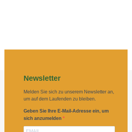
Newsletter
Melden Sie sich zu unserem Newsletter an,
um auf dem Laufenden zu bleiben.
Geben Sie Ihre E-Mail-Adresse ein, um
sich anzumelden