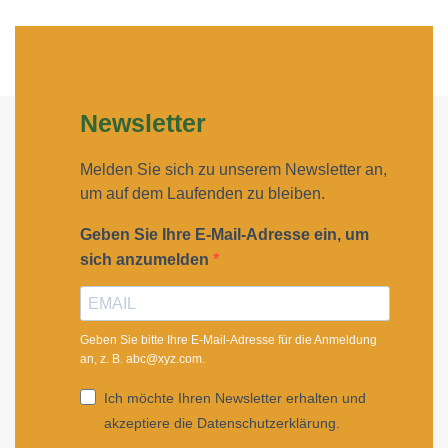
Newsletter
Melden Sie sich zu unserem Newsletter an,
um auf dem Laufenden zu bleiben.
Geben Sie Ihre E-Mail-Adresse ein, um
sich anzumelden
Geben Sie bitte Ihre E-Mail-Adresse für die Anmeldung
an, z. B. abc@xyz.com.
Ich möchte Ihren Newsletter erhalten und
akzeptiere die Datenschutzerklärung.