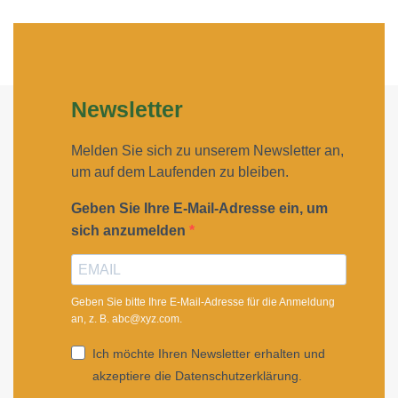
Newsletter
Melden Sie sich zu unserem Newsletter an,
um auf dem Laufenden zu bleiben.
Geben Sie Ihre E-Mail-Adresse ein, um
sich anzumelden
Geben Sie bitte Ihre E-Mail-Adresse für die Anmeldung
an, z. B. abc@xyz.com.
Ich möchte Ihren Newsletter erhalten und
akzeptiere die Datenschutzerklärung.