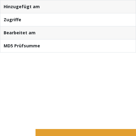
Hinzugefügt am
Zugriffe
Bearbeitet am
MD5 Prüfsumme