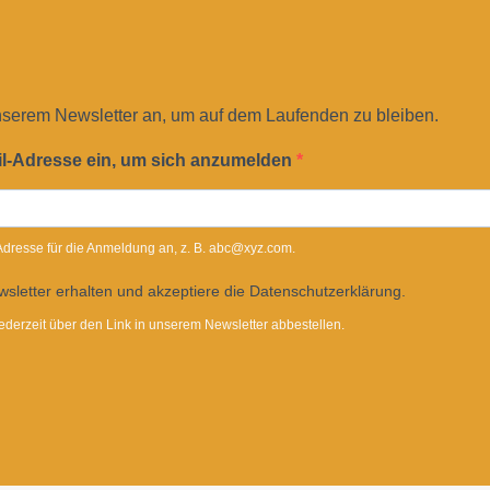
nserem Newsletter an, um auf dem Laufenden zu bleiben.
il-Adresse ein, um sich anzumelden
-Adresse für die Anmeldung an, z. B. abc@xyz.com.
sletter erhalten und akzeptiere die Datenschutzerklärung.
ederzeit über den Link in unserem Newsletter abbestellen.