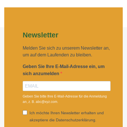
Newsletter
Melden Sie sich zu unserem Newsletter an,
um auf dem Laufenden zu bleiben.
Geben Sie Ihre E-Mail-Adresse ein, um
sich anzumelden
Geben Sie bitte Ihre E-Mail-Adresse für die Anmeldung
an, z. B. abc@xyz.com.
Ich möchte Ihren Newsletter erhalten und
akzeptiere die Datenschutzerklärung.