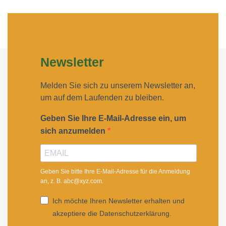
Newsletter
Melden Sie sich zu unserem Newsletter an,
um auf dem Laufenden zu bleiben.
Geben Sie Ihre E-Mail-Adresse ein, um
sich anzumelden
Geben Sie bitte Ihre E-Mail-Adresse für die Anmeldung
an, z. B. abc@xyz.com.
Ich möchte Ihren Newsletter erhalten und
akzeptiere die Datenschutzerklärung.