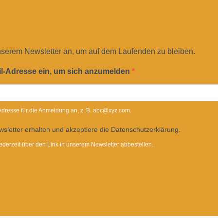
nserem Newsletter an, um auf dem Laufenden zu bleiben.
il-Adresse ein, um sich anzumelden
-Adresse für die Anmeldung an, z. B. abc@xyz.com.
sletter erhalten und akzeptiere die Datenschutzerklärung.
ederzeit über den Link in unserem Newsletter abbestellen.