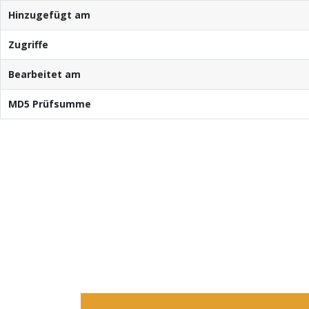
Hinzugefügt am
Zugriffe
Bearbeitet am
MD5 Prüfsumme