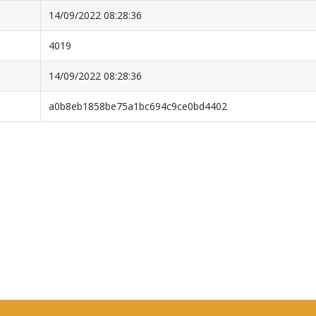
14/09/2022 08:28:36
4019
14/09/2022 08:28:36
a0b8eb1858be75a1bc694c9ce0bd4402