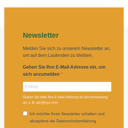
Newsletter
Melden Sie sich zu unserem Newsletter an,
um auf dem Laufenden zu bleiben.
Geben Sie Ihre E-Mail-Adresse ein, um
sich anzumelden
Geben Sie bitte Ihre E-Mail-Adresse für die Anmeldung
an, z. B. abc@xyz.com.
Ich möchte Ihren Newsletter erhalten und
akzeptiere die Datenschutzerklärung.