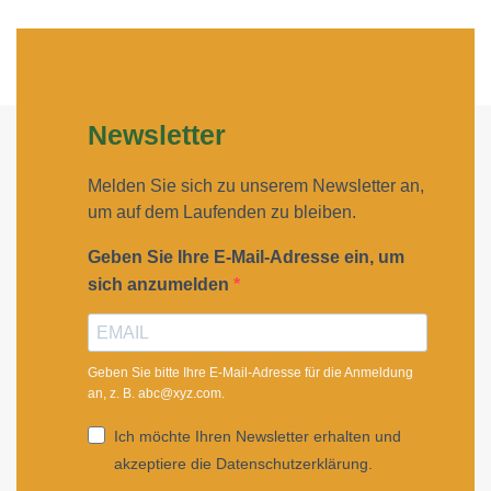
Newsletter
Melden Sie sich zu unserem Newsletter an,
um auf dem Laufenden zu bleiben.
Geben Sie Ihre E-Mail-Adresse ein, um
sich anzumelden
Geben Sie bitte Ihre E-Mail-Adresse für die Anmeldung
an, z. B. abc@xyz.com.
Ich möchte Ihren Newsletter erhalten und
akzeptiere die Datenschutzerklärung.