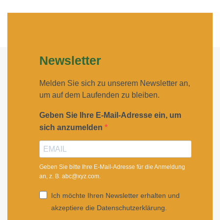
Newsletter
Melden Sie sich zu unserem Newsletter an,
um auf dem Laufenden zu bleiben.
Geben Sie Ihre E-Mail-Adresse ein, um
sich anzumelden
Geben Sie bitte Ihre E-Mail-Adresse für die Anmeldung
an, z. B. abc@xyz.com.
Ich möchte Ihren Newsletter erhalten und
akzeptiere die Datenschutzerklärung.