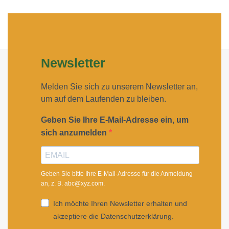
Newsletter
Melden Sie sich zu unserem Newsletter an,
um auf dem Laufenden zu bleiben.
Geben Sie Ihre E-Mail-Adresse ein, um
sich anzumelden
Geben Sie bitte Ihre E-Mail-Adresse für die Anmeldung
an, z. B. abc@xyz.com.
Ich möchte Ihren Newsletter erhalten und
akzeptiere die Datenschutzerklärung.