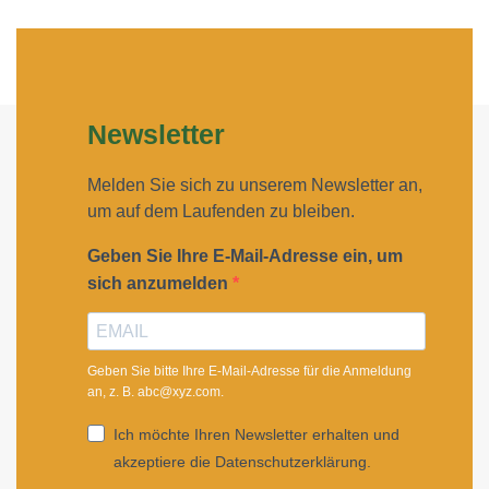
Newsletter
Melden Sie sich zu unserem Newsletter an,
um auf dem Laufenden zu bleiben.
Geben Sie Ihre E-Mail-Adresse ein, um
sich anzumelden
Geben Sie bitte Ihre E-Mail-Adresse für die Anmeldung
an, z. B. abc@xyz.com.
Ich möchte Ihren Newsletter erhalten und
akzeptiere die Datenschutzerklärung.