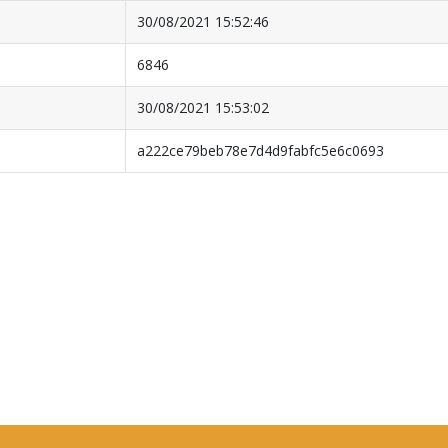
30/08/2021 15:52:46
6846
30/08/2021 15:53:02
a222ce79beb78e7d4d9fabfc5e6c0693