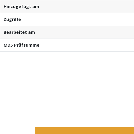
Hinzugefügt am
Zugriffe
Bearbeitet am
MD5 Prüfsumme