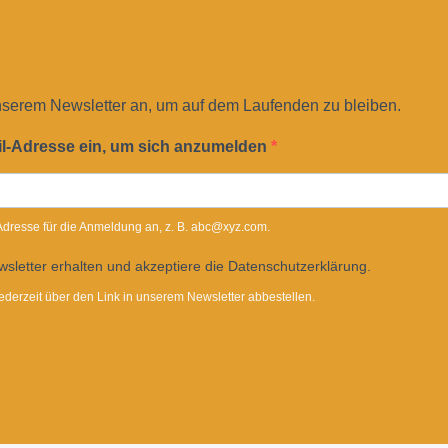
nserem Newsletter an, um auf dem Laufenden zu bleiben.
il-Adresse ein, um sich anzumelden
-Adresse für die Anmeldung an, z. B. abc@xyz.com.
sletter erhalten und akzeptiere die Datenschutzerklärung.
ederzeit über den Link in unserem Newsletter abbestellen.