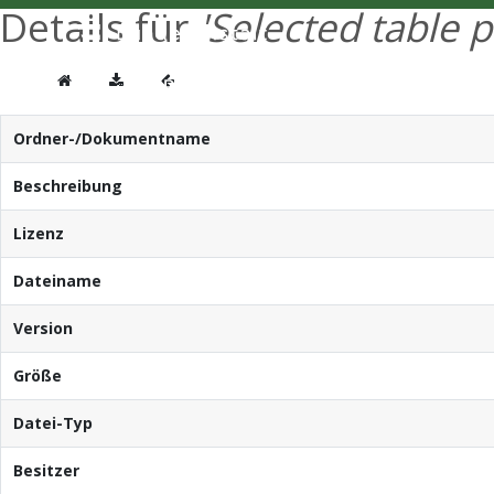
Details für
'Selected table 
Ordner-/Dokumentname
Beschreibung
Lizenz
Dateiname
Version
Größe
Datei-Typ
Besitzer