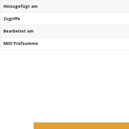
Hinzugefügt am
Zugriffe
Bearbeitet am
MD5 Prüfsumme