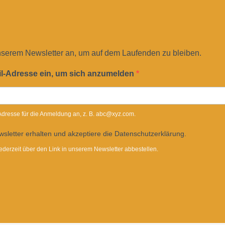
nserem Newsletter an, um auf dem Laufenden zu bleiben.
il-Adresse ein, um sich anzumelden
-Adresse für die Anmeldung an, z. B. abc@xyz.com.
sletter erhalten und akzeptiere die Datenschutzerklärung.
ederzeit über den Link in unserem Newsletter abbestellen.