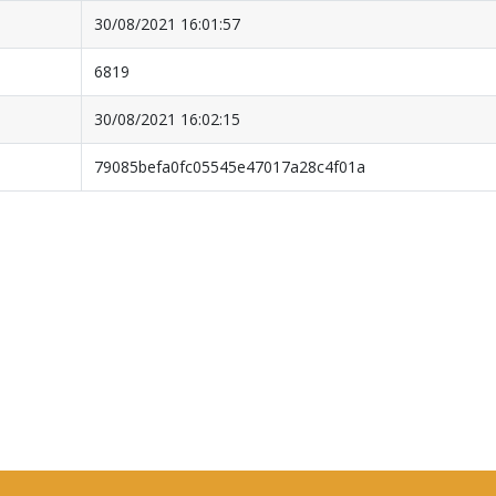
30/08/2021 16:01:57
6819
30/08/2021 16:02:15
79085befa0fc05545e47017a28c4f01a