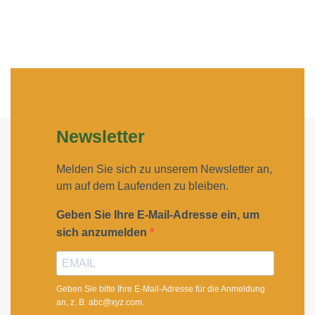
Newsletter
Melden Sie sich zu unserem Newsletter an,
um auf dem Laufenden zu bleiben.
Geben Sie Ihre E-Mail-Adresse ein, um
sich anzumelden
Geben Sie bitte Ihre E-Mail-Adresse für die Anmeldung
an, z. B. abc@xyz.com.