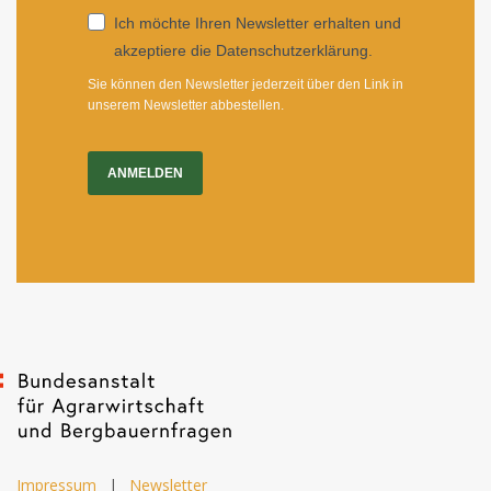
Ich möchte Ihren Newsletter erhalten und
akzeptiere die Datenschutzerklärung.
Sie können den Newsletter jederzeit über den Link in
unserem Newsletter abbestellen.
ANMELDEN
Impressum
|
Newsletter