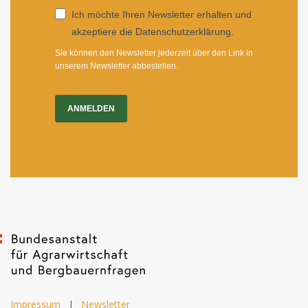
Ich möchte Ihren Newsletter erhalten und
akzeptiere die Datenschutzerklärung.
Sie können den Newsletter jederzeit über den Link in
unserem Newsletter abbestellen.
ANMELDEN
Impressum
|
Newsletter