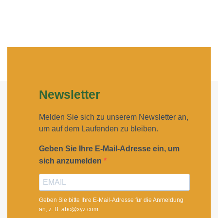
Newsletter
Melden Sie sich zu unserem Newsletter an,
um auf dem Laufenden zu bleiben.
Geben Sie Ihre E-Mail-Adresse ein, um
sich anzumelden
Geben Sie bitte Ihre E-Mail-Adresse für die Anmeldung
an, z. B. abc@xyz.com.