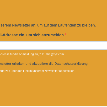
nserem Newsletter an, um auf dem Laufenden zu bleiben.
il-Adresse ein, um sich anzumelden
-Adresse für die Anmeldung an, z. B. abc@xyz.com.
sletter erhalten und akzeptiere die Datenschutzerklärung.
ederzeit über den Link in unserem Newsletter abbestellen.