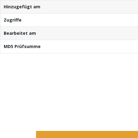
Hinzugefügt am
Zugriffe
Bearbeitet am
MD5 Prüfsumme