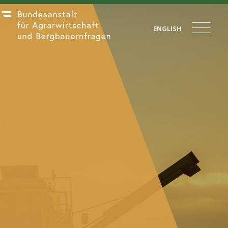
ENGLISH