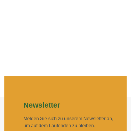
Newsletter
Melden Sie sich zu unserem Newsletter an,
um auf dem Laufenden zu bleiben.