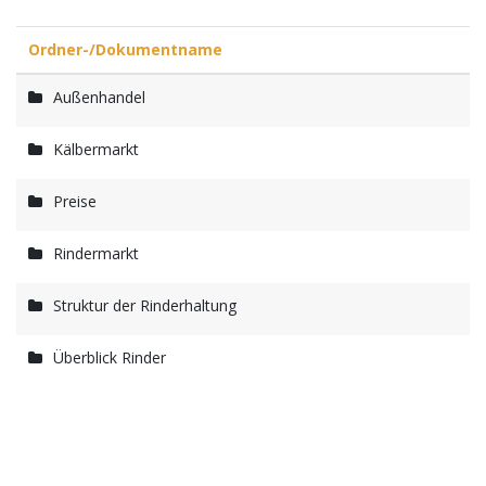
Ordner-/Dokumentname
Außenhandel
Kälbermarkt
Preise
Rindermarkt
Struktur der Rinderhaltung
Überblick Rinder