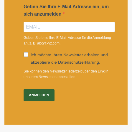
Geben Sie Ihre E-Mail-Adresse ein, um
sich anzumelden
Geben Sie bitte Ihre E-Mail-Adresse für die Anmeldung
an, z. B. abc@xyz.com.
Ich möchte Ihren Newsletter erhalten und
akzeptiere die Datenschutzerklärung.
Sie können den Newsletter jederzeit über den Link in
unserem Newsletter abbestellen.
ANMELDEN