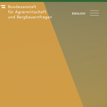
ENGLISH