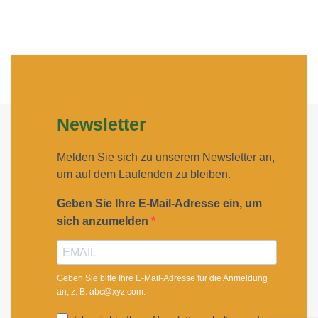
Newsletter
Melden Sie sich zu unserem Newsletter an,
um auf dem Laufenden zu bleiben.
Geben Sie Ihre E-Mail-Adresse ein, um
sich anzumelden
Geben Sie bitte Ihre E-Mail-Adresse für die Anmeldung
an, z. B. abc@xyz.com.